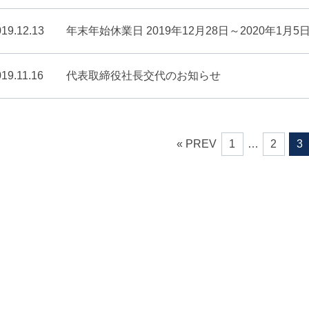
19.12.13
年末年始休業日 2019年12月28日～2020年1月
19.11.16
代表取締役社長交代のお知らせ
« PREV
1
…
2
3