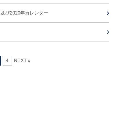
5日及び2020年カレンダー
4
NEXT »