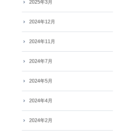
2025年3月
2024年12月
2024年11月
2024年7月
2024年5月
2024年4月
2024年2月