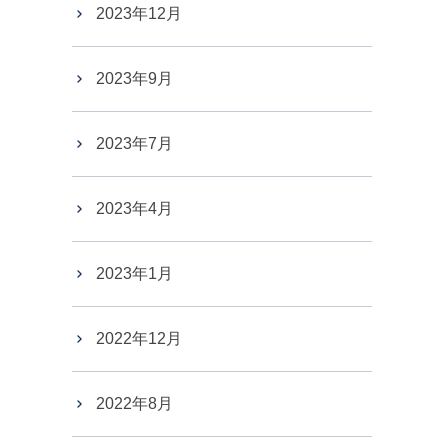
2023年12月
2023年9月
2023年7月
2023年4月
2023年1月
2022年12月
2022年8月