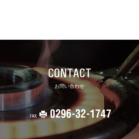
お問い合わせ