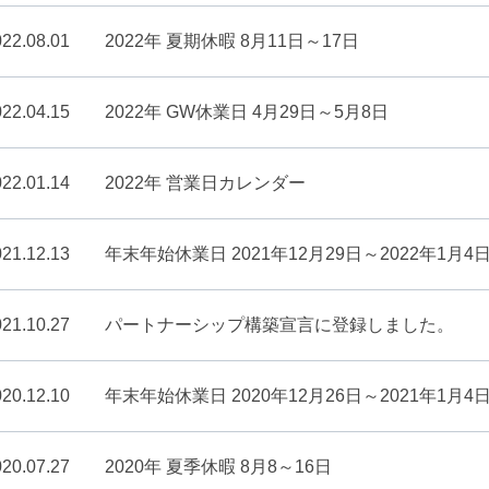
22.08.01
2022年 夏期休暇 8月11日～17日
22.04.15
2022年 GW休業日 4月29日～5月8日
22.01.14
2022年 営業日カレンダー
21.12.13
年末年始休業日 2021年12月29日～2022年1月4
21.10.27
パートナーシップ構築宣言に登録しました。
20.12.10
年末年始休業日 2020年12月26日～2021年1月4
20.07.27
2020年 夏季休暇 8月8～16日