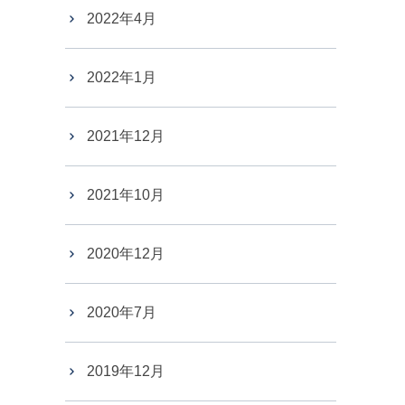
2022年4月
2022年1月
2021年12月
2021年10月
2020年12月
2020年7月
2019年12月