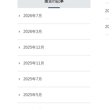
過去の記事
20
2026年7月
20
2026年3月
2025年12月
2025年11月
2025年7月
2025年5月