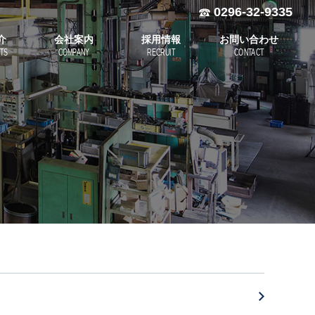
0296-32-9335
介
会社案内
採用情報
お問い合わせ
TS
COMPANY
RECRUIT
CONTACT