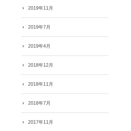
2019年11月
2019年7月
2019年4月
2018年12月
2018年11月
2018年7月
2017年11月