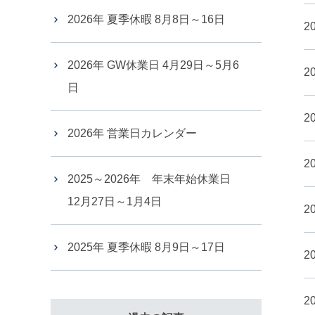
2026年 夏季休暇 8月8日～16日
20
2026年 GW休業日 4月29日～5月6
20
日
20
2026年 営業日カレンダー
20
2025～2026年 年末年始休業日
12月27日～1月4日
20
2025年 夏季休暇 8月9日～17日
20
20