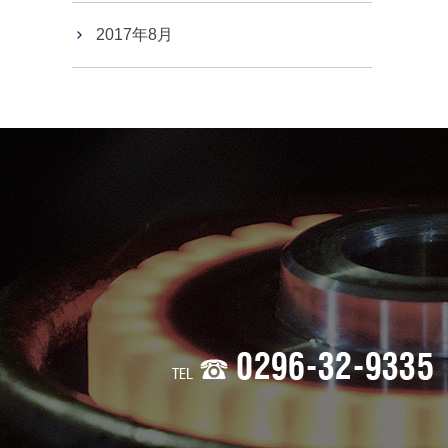
2017年8月