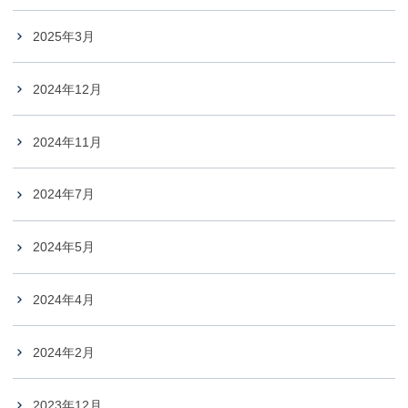
2025年3月
2024年12月
2024年11月
2024年7月
2024年5月
2024年4月
2024年2月
2023年12月