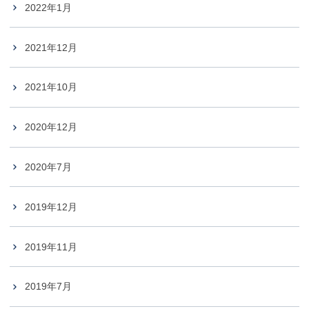
2022年1月
2021年12月
2021年10月
2020年12月
2020年7月
2019年12月
2019年11月
2019年7月