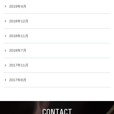
2019年4月
2018年12月
2018年11月
2018年7月
2017年11月
2017年8月