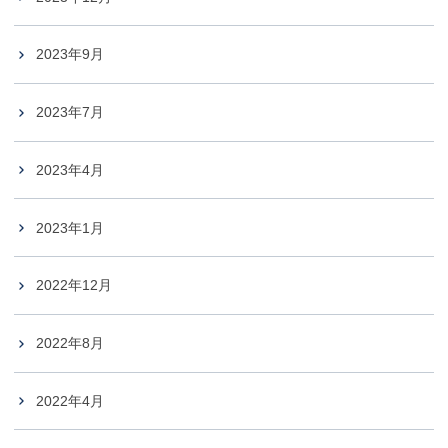
2023年9月
2023年7月
2023年4月
2023年1月
2022年12月
2022年8月
2022年4月