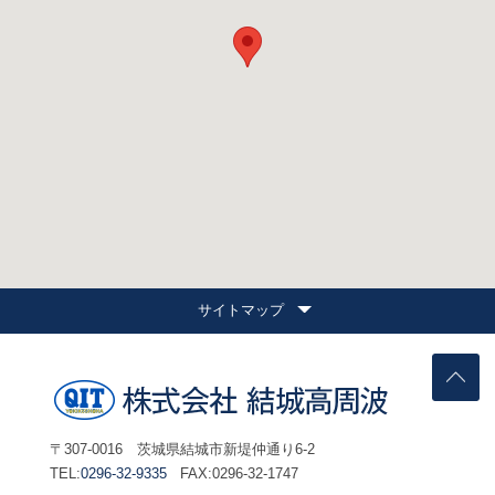
サイトマップ
〒307-0016 茨城県結城市新堤仲通り6-2
TEL:
0296-32-9335
FAX:0296-32-1747