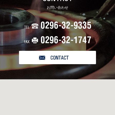
お問い合わせ