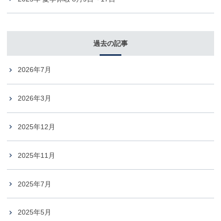
過去の記事
2026年7月
2026年3月
2025年12月
2025年11月
2025年7月
2025年5月