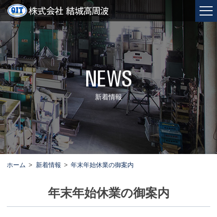
新着情報
ホーム
新着情報
年末年始休業の御案内
年末年始休業の御案内